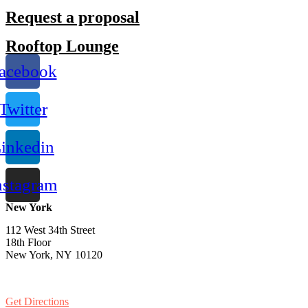
Request a proposal
Rooftop Lounge
acebook
Twitter
inkedin
nstagram
New York
112 West 34th Street
18th Floor
New York, NY 10120
PH:
1-646-661-7828
Get Directions