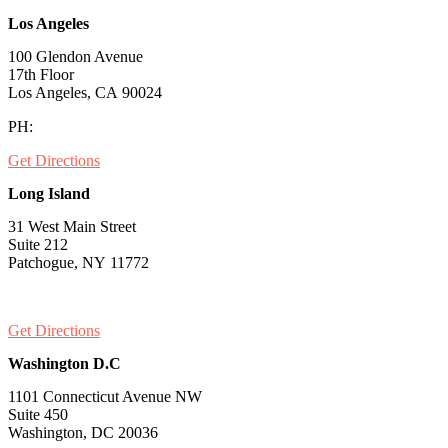
Los Angeles
100 Glendon Avenue
17th Floor
Los Angeles, CA 90024
PH:
1-530-334-5677
Get Directions
Long Island
31 West Main Street
Suite 212
Patchogue, NY 11772
PH:
1-631-581-1000
Get Directions
Washington D.C
1101 Connecticut Avenue NW
Suite 450
Washington, DC 20036