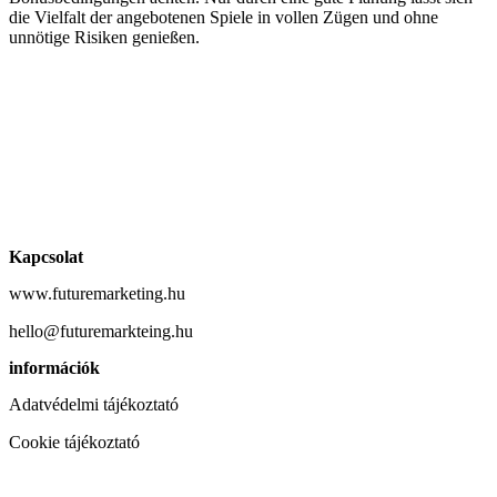
die Vielfalt der angebotenen Spiele in vollen Zügen und ohne
unnötige Risiken genießen.
Kapcsolat
www.futuremarketing.hu
hello@futuremarkteing.hu
információk
Adatvédelmi tájékoztató
Cookie tájékoztató