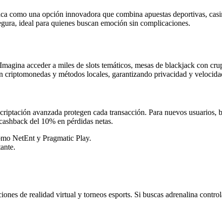
aca como una opción innovadora que combina apuestas deportivas, casin
segura, ideal para quienes buscan emoción sin complicaciones.
Imagina acceder a miles de slots temáticos, mesas de blackjack con crup
con criptomonedas y métodos locales, garantizando privacidad y velocida
encriptación avanzada protegen cada transacción. Para nuevos usuarios, 
 cashback del 10% en pérdidas netas.
omo NetEnt y Pragmatic Play.
ante.
nes de realidad virtual y torneos esports. Si buscas adrenalina controla