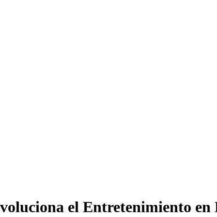
oluciona el Entretenimiento en