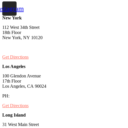
nstagram
New York
112 West 34th Street
18th Floor
New York, NY 10120
PH:
1-646-661-7828
Get Directions
Los Angeles
100 Glendon Avenue
17th Floor
Los Angeles, CA 90024
PH:
1-530-334-5677
Get Directions
Long Island
31 West Main Street