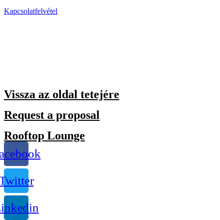
Kapcsolatfelvétel
Vissza az oldal tetejére
Request a proposal
Rooftop Lounge
acebook
Twitter
inkedin