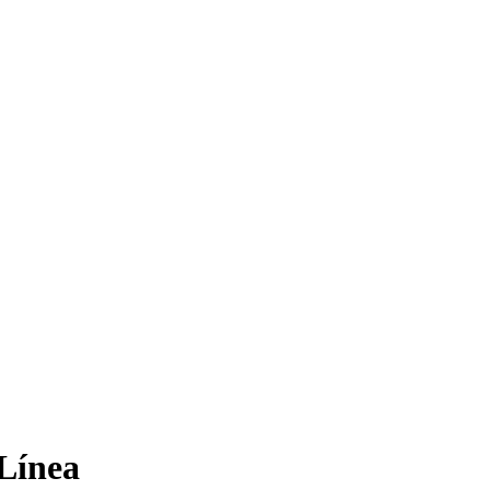
 Línea