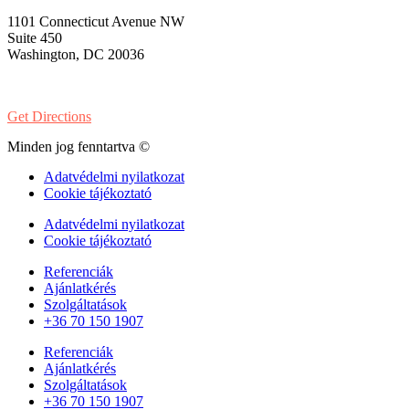
1101 Connecticut Avenue NW
Suite 450
Washington, DC 20036
PH:
1-202-900-8859
Get Directions
Minden jog fenntartva ©
Adatvédelmi nyilatkozat
Cookie tájékoztató
Adatvédelmi nyilatkozat
Cookie tájékoztató
Referenciák
Ajánlatkérés
Szolgáltatások
+36 70 150 1907
Referenciák
Ajánlatkérés
Szolgáltatások
+36 70 150 1907