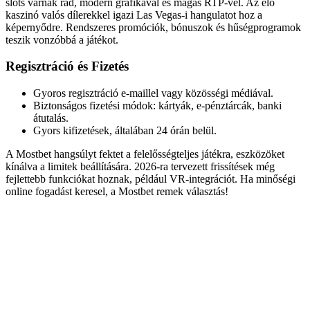
slots várnak rád, modern grafikával és magas RTP-vel. Az élő
kaszinó valós dílerekkel igazi Las Vegas-i hangulatot hoz a
képernyődre. Rendszeres promóciók, bónuszok és hűségprogramok
teszik vonzóbbá a játékot.
Regisztráció és Fizetés
Gyoros regisztráció e-maillel vagy közösségi médiával.
Biztonságos fizetési módok: kártyák, e-pénztárcák, banki
átutalás.
Gyors kifizetések, általában 24 órán belül.
A Mostbet hangsúlyt fektet a felelősségteljes játékra, eszközöket
kínálva a limitek beállítására. 2026-ra tervezett frissítések még
fejlettebb funkciókat hoznak, például VR-integrációt. Ha minőségi
online fogadást keresel, a Mostbet remek választás!