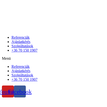
Referenciák
Ajánlatkérés
Szolgáltatások
+36 70 150 1907
Menü
Referenciák
Ajánlatkérés
Szolgáltatások
+36 70 150 1907
Youtube
Facebook