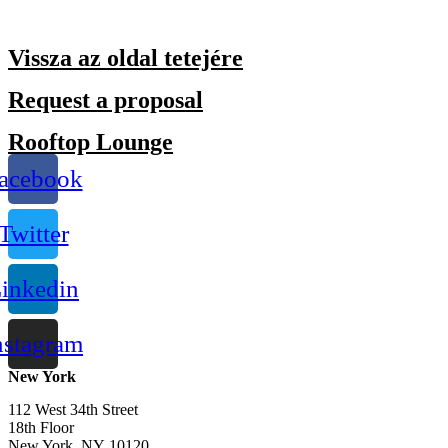
Vissza az oldal tetejére
Request a proposal
Rooftop Lounge
acebook
Twitter
inkedin
nstagram
New York
112 West 34th Street
18th Floor
New York, NY 10120