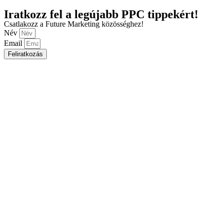
Iratkozz fel a legújabb PPC tippekért!
Csatlakozz a Future Marketing közösséghez!
Név
Email
Feliratkozás