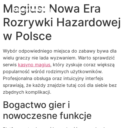
Magius: Nowa Era
Rozrywki Hazardowej
w Polsce
Wybór odpowiedniego miejsca do zabawy bywa dla
wielu graczy nie lada wyzwaniem. Warto sprawdzić
serwis
kasyno magius
, który zyskuje coraz większą
popularność wśród rodzimych użytkowników.
Profesjonalna obsługa oraz intuicyjny interfejs
sprawiają, że każdy znajdzie tutaj coś dla siebie bez
zbędnych komplikacji.
Bogactwo gier i
nowoczesne funkcje