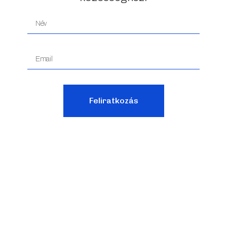
Feliratkozás