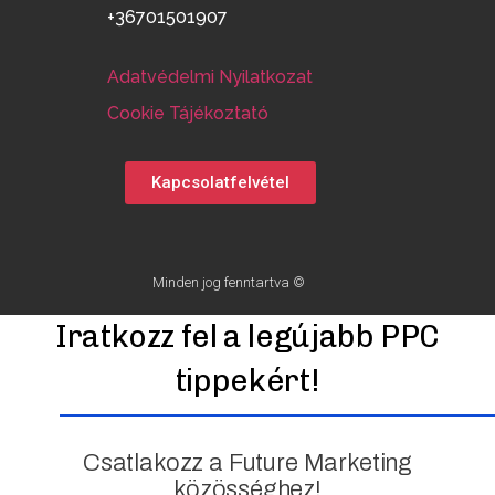
+36701501907
Adatvédelmi Nyilatkozat
Cookie Tájékoztató
Kapcsolatfelvétel
Minden jog fenntartva ©
Iratkozz fel a legújabb PPC
tippekért!
Csatlakozz a Future Marketing
közösséghez!