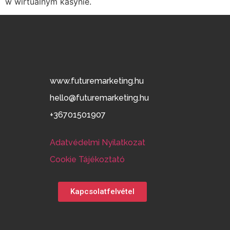
w wirtualnym kasynie.
www.futuremarketing.hu
hello@futuremarketing.hu
+36701501907
Adatvédelmi Nyilatkozat
Cookie Tájékoztató
Kapcsolatfelvétel