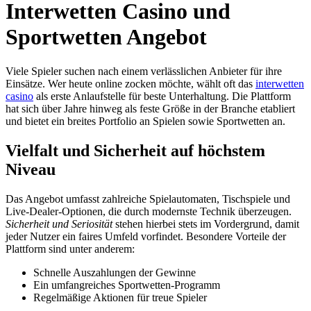
Interwetten Casino und
Sportwetten Angebot
Viele Spieler suchen nach einem verlässlichen Anbieter für ihre
Einsätze. Wer heute online zocken möchte, wählt oft das
interwetten
casino
als erste Anlaufstelle für beste Unterhaltung. Die Plattform
hat sich über Jahre hinweg als feste Größe in der Branche etabliert
und bietet ein breites Portfolio an Spielen sowie Sportwetten an.
Vielfalt und Sicherheit auf höchstem
Niveau
Das Angebot umfasst zahlreiche Spielautomaten, Tischspiele und
Live-Dealer-Optionen, die durch modernste Technik überzeugen.
Sicherheit und Seriosität
stehen hierbei stets im Vordergrund, damit
jeder Nutzer ein faires Umfeld vorfindet. Besondere Vorteile der
Plattform sind unter anderem:
Schnelle Auszahlungen der Gewinne
Ein umfangreiches Sportwetten-Programm
Regelmäßige Aktionen für treue Spieler