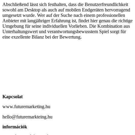
Abschließend lässt sich festhalten, dass die Benutzerfreundlichkeit
sowohl am Desktop als auch auf mobilen Endgeräten hervorragend
umgesetzt wurde. Wer auf der Suche nach einem professionellen
Anbieter mit langjähriger Erfahrung ist, findet hier genau die richtige
Umgebung für seine individuellen Vorlieben. Die Kombination aus
Unterhaltungswert und verantwortungsbewusstem Spiel sorgt für
eine exzellente Bilanz bei der Bewertung.
Kapcsolat
www.futuremarketing.hu
hello@futuremarkteing.hu
információk