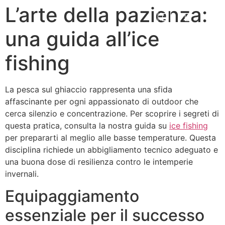
L’arte della pazienza:
una guida all’ice
fishing
La pesca sul ghiaccio rappresenta una sfida
affascinante per ogni appassionato di outdoor che
cerca silenzio e concentrazione. Per scoprire i segreti di
questa pratica, consulta la nostra guida su
ice fishing
per prepararti al meglio alle basse temperature. Questa
disciplina richiede un abbigliamento tecnico adeguato e
una buona dose di resilienza contro le intemperie
invernali.
Equipaggiamento
essenziale per il successo