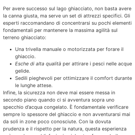
Per avere successo sul lago ghiacciato, non basta avere
la canna giusta, ma serve un set di attrezzi specifici. Gli
esperti raccomandano di concentrarsi su pochi elementi
fondamentali per mantenere la massima agilità sul
terreno ghiacciato:
Una trivella manuale o motorizzata per forare il
ghiaccio.
Esche di alta qualità
per attirare i pesci nelle acque
gelide.
Sedili pieghevoli per ottimizzare il comfort durante
le lunghe attese.
Infine, la sicurezza non deve mai essere messa in
secondo piano quando ci si avventura sopra uno
specchio d’acqua congelato. È fondamentale verificare
sempre lo spessore del ghiaccio e non avventurarsi mai
da soli in zone poco conosciute. Con la dovuta
prudenza e il rispetto per la natura, questa esperienza