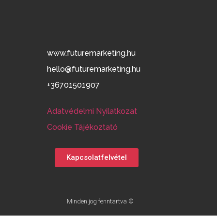
www.futuremarketing.hu
hello@futuremarketing.hu
+36701501907
Adatvédelmi Nyilatkozat
Cookie Tájékoztató
Kapcsolatfelvétel
Minden jog fenntartva ©