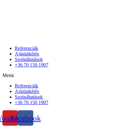
Referenciák
Ajánlatkérés
Szolgáltatások
+36 70 150 1907
Menü
Referenciák
Ajánlatkérés
Szolgáltatások
+36 70 150 1907
Youtube
Facebook