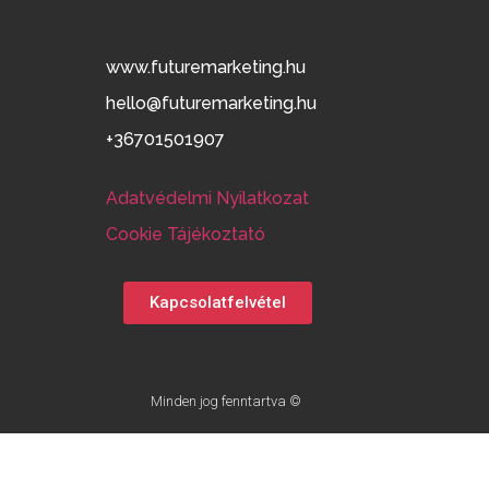
www.futuremarketing.hu
hello@futuremarketing.hu
+36701501907
Adatvédelmi Nyilatkozat
Cookie Tájékoztató
Kapcsolatfelvétel
Minden jog fenntartva ©