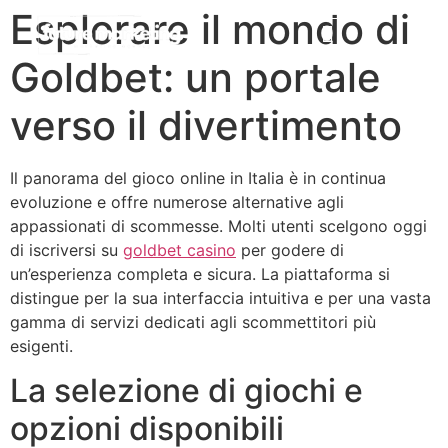
Esplorare il mondo di
Goldbet: un portale
verso il divertimento
Il panorama del gioco online in Italia è in continua
evoluzione e offre numerose alternative agli
appassionati di scommesse. Molti utenti scelgono oggi
di iscriversi su
goldbet casino
per godere di
un’esperienza completa e sicura. La piattaforma si
distingue per la sua interfaccia intuitiva e per una vasta
gamma di servizi dedicati agli scommettitori più
esigenti.
La selezione di giochi e
opzioni disponibili