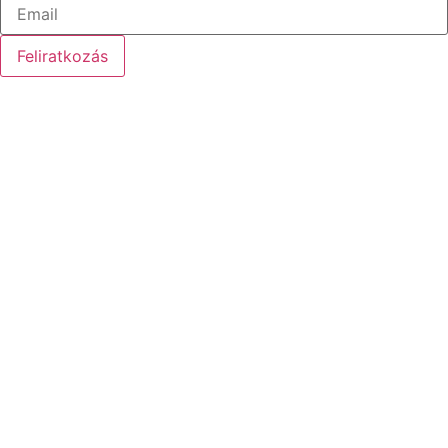
Feliratkozás