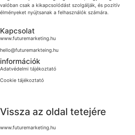
valóban csak a kikapcsolódást szolgálják, és pozitív
élményeket nyújtsanak a felhasználók számára.
Kapcsolat
www.futuremarketing.hu
hello@futuremarkteing.hu
információk
Adatvédelmi tájékoztató
Cookie tájékoztató
Vissza az oldal tetejére
www.futuremarketing.hu