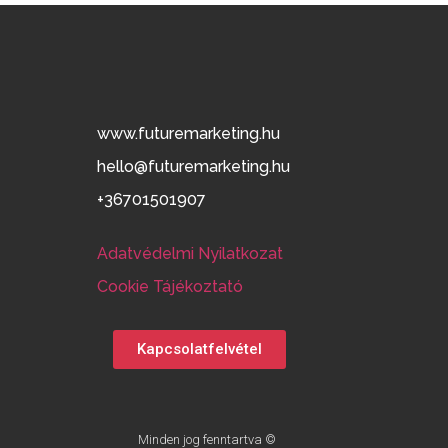
www.futuremarketing.hu
hello@futuremarketing.hu
+36701501907
Adatvédelmi Nyilatkozat
Cookie Tájékoztató
Kapcsolatfelvétel
Minden jog fenntartva ©