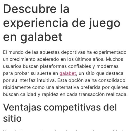
Descubre la
experiencia de juego
en galabet
El mundo de las apuestas deportivas ha experimentado
un crecimiento acelerado en los últimos años. Muchos
usuarios buscan plataformas confiables y modernas
para probar su suerte en
galabet
, un sitio que destaca
por su interfaz intuitiva. Esta opción se ha consolidado
rápidamente como una alternativa preferida por quienes
buscan calidad y rapidez en cada transacción realizada.
Ventajas competitivas del
sitio