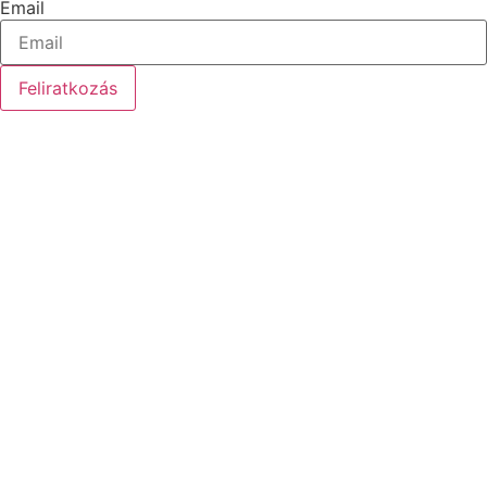
Email
Feliratkozás