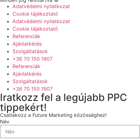
Adatvédelmi nyilatkozat
Cookie tájékoztató
Adatvédelmi nyilatkozat
Cookie tájékoztató
Referenciák
Ajánlatkérés
Szolgáltatások
+36 70 150 1907
Referenciák
Ajánlatkérés
Szolgáltatások
+36 70 150 1907
Iratkozz fel a legújabb PPC
tippekért!
Csatlakozz a Future Marketing közösséghez!
Név