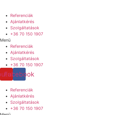
Referenciák
Ajánlatkérés
Szolgáltatások
+36 70 150 1907
Menü
Referenciák
Ajánlatkérés
Szolgáltatások
+36 70 150 1907
outube
Facebook
Referenciák
Ajánlatkérés
Szolgáltatások
+36 70 150 1907
Menü