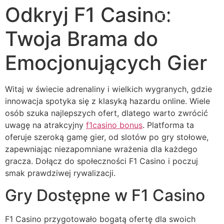
Odkryj F1 Casino:
Twoja Brama do
Emocjonujących Gier
Witaj w świecie adrenaliny i wielkich wygranych, gdzie
innowacja spotyka się z klasyką hazardu online. Wiele
osób szuka najlepszych ofert, dlatego warto zwrócić
uwagę na atrakcyjny
f1casino bonus
. Platforma ta
oferuje szeroką gamę gier, od slotów po gry stołowe,
zapewniając niezapomniane wrażenia dla każdego
gracza. Dołącz do społeczności F1 Casino i poczuj
smak prawdziwej rywalizacji.
Gry Dostępne w F1 Casino
F1 Casino przygotowało bogatą ofertę dla swoich