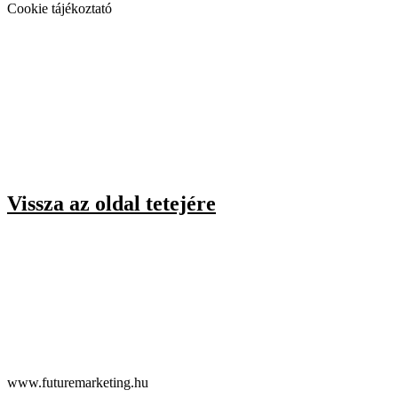
Cookie tájékoztató
Vissza az oldal tetejére
www.futuremarketing.hu