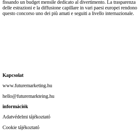
fissando un budget mensile dedicato al divertimento. La trasparenza
delle estrazioni e la diffusione capillare in vari paesi europei rendono
questo concorso uno dei più amati e seguiti a livello internazionale.
Kapcsolat
www.futuremarketing.hu
hello@futuremarkteing.hu
információk
Adatvédelmi tájékoztató
Cookie tájékoztató