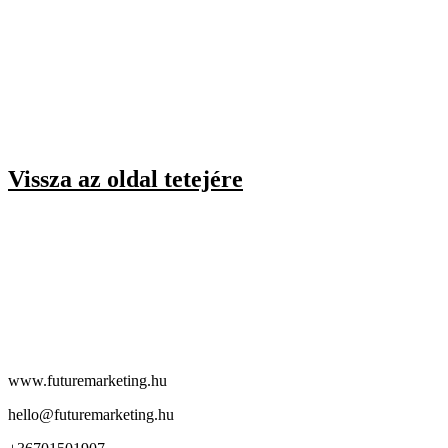
Vissza az oldal tetejére
www.futuremarketing.hu
hello@futuremarketing.hu