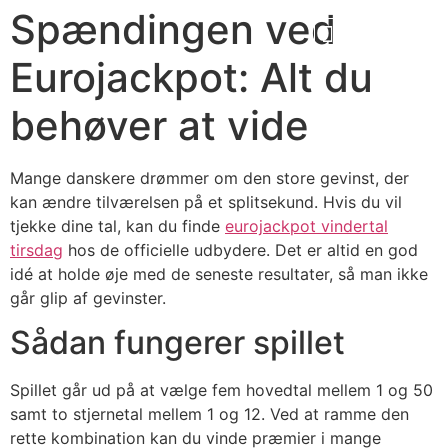
Spændingen ved
Eurojackpot: Alt du
behøver at vide
Mange danskere drømmer om den store gevinst, der
kan ændre tilværelsen på et splitsekund. Hvis du vil
tjekke dine tal, kan du finde
eurojackpot vindertal
tirsdag
hos de officielle udbydere. Det er altid en god
idé at holde øje med de seneste resultater, så man ikke
går glip af gevinster.
Sådan fungerer spillet
Spillet går ud på at vælge fem hovedtal mellem 1 og 50
samt to stjernetal mellem 1 og 12. Ved at ramme den
rette kombination kan du vinde præmier i mange