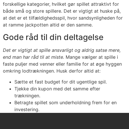
forskellige kategorier, hvilket gør spillet attraktivt for
både små og store spillere. Det er vigtigt at huske på,
at det er et tilfældighedsspil, hvor sandsynligheden for
at ramme jackpotten altid er den samme.
Gode råd til din deltagelse
Det er vigtigt at spille ansvarligt og aldrig satse mere,
end man har råd til at miste.
Mange vælger at spille i
faste puljer med venner eller familie for at øge hyggen
omkring lodtrækningen. Husk derfor altid at:
Sætte et fast budget for dit ugentlige spil.
Tjekke din kupon med det samme efter
trækningen.
Betragte spillet som underholdning frem for en
investering.