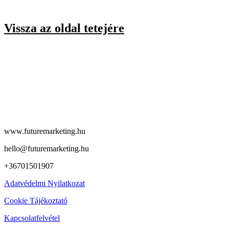
Vissza az oldal tetejére
www.futuremarketing.hu
hello@futuremarketing.hu
+36701501907
Adatvédelmi Nyilatkozat
Cookie Tájékoztató
Kapcsolatfelvétel