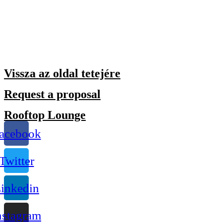
Vissza az oldal tetejére
Request a proposal
Rooftop Lounge
acebook
Twitter
inkedin
nstagram