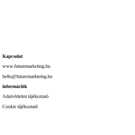
Kapcsolat
www.futuremarketing.hu
hello@futuremarkteing.hu
információk
Adatvédelmi tájékoztató
Cookie tájékoztató