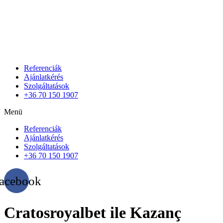
Referenciák
Ajánlatkérés
Szolgáltatások
+36 70 150 1907
Menü
Referenciák
Ajánlatkérés
Szolgáltatások
+36 70 150 1907
acebook
Cratosroyalbet ile Kazanç