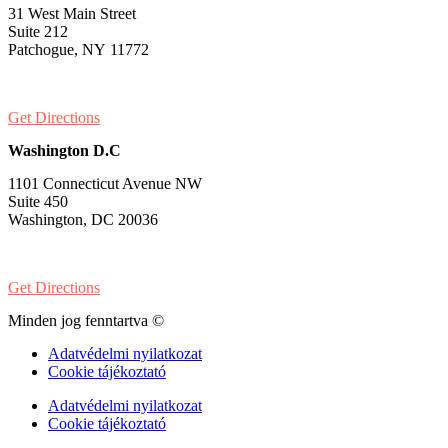
31 West Main Street
Suite 212
Patchogue, NY 11772
PH:
1-631-581-1000
Get Directions
Washington D.C
1101 Connecticut Avenue NW
Suite 450
Washington, DC 20036
PH:
1-202-900-8859
Get Directions
Minden jog fenntartva ©
Adatvédelmi nyilatkozat
Cookie tájékoztató
Adatvédelmi nyilatkozat
Cookie tájékoztató