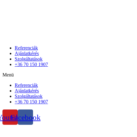
Referenciák
Ajánlatkérés
Szolgáltatások
+36 70 150 1907
Menü
Referenciák
Ajánlatkérés
Szolgáltatások
+36 70 150 1907
Youtube
Facebook