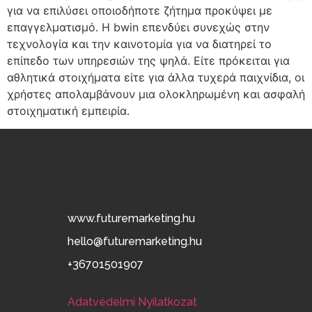
για να επιλύσει οποιοδήποτε ζήτημα προκύψει με
επαγγελματισμό. Η bwin επενδύει συνεχώς στην
τεχνολογία και την καινοτομία για να διατηρεί το
επίπεδο των υπηρεσιών της ψηλά. Είτε πρόκειται για
αθλητικά στοιχήματα είτε για άλλα τυχερά παιχνίδια, οι
χρήστες απολαμβάνουν μια ολοκληρωμένη και ασφαλή
στοιχηματική εμπειρία.
www.futuremarketing.hu
hello@futuremarketing.hu
+36701501907
Adatvédelmi Nyilatkozat