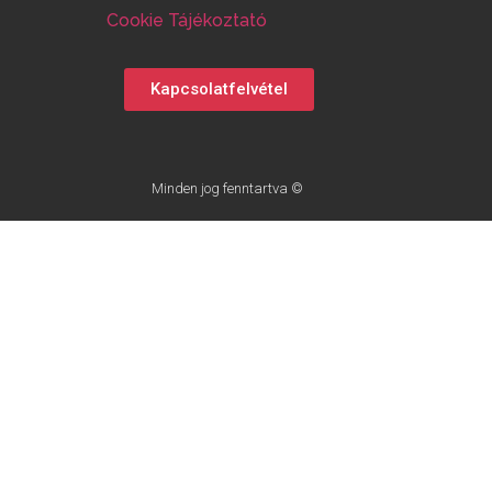
Cookie Tájékoztató
Kapcsolatfelvétel
Minden jog fenntartva ©