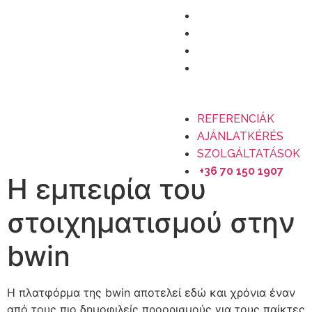
REFERENCIÁK
AJÁNLATKÉRÉS
SZOLGÁLTATÁSOK
+36 70 150 1907
REFERENCIÁK
AJÁNLATKÉRÉS
SZOLGÁLTATÁSOK
+36 70 150 1907
Η εμπειρία του
στοιχηματισμού στην
bwin
Η πλατφόρμα της bwin αποτελεί εδώ και χρόνια έναν
από τους πιο δημοφιλείς προορισμούς για τους παίκτες