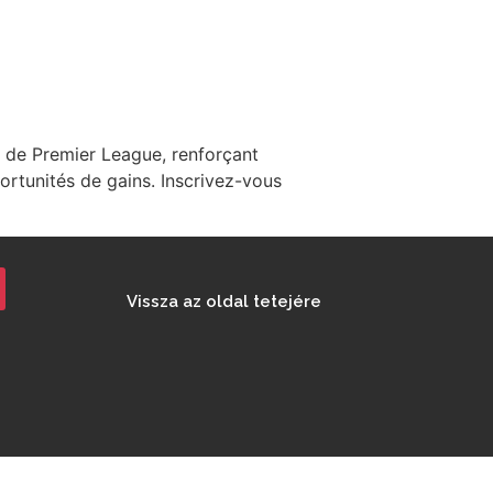
 de Premier League, renforçant
ortunités de gains. Inscrivez-vous
Vissza az oldal tetejére