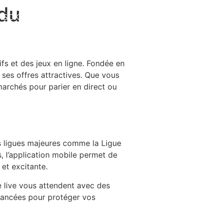
 du
ÁSOK
+36 70 150 1907
fs et des jeux en ligne. Fondée en
 ses offres attractives. Que vous
archés pour parier en direct ou
s ligues majeures comme la Ligue
 l’application mobile permet de
 et excitante.
te live vous attendent avec des
avancées pour protéger vos