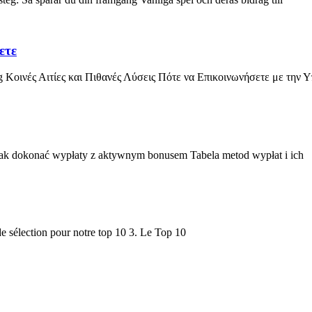
ετε
Κοινές Αιτίες και Πιθανές Λύσεις Πότε να Επικοινωνήσετε με την 
Jak dokonać wypłaty z aktywnym bonusem Tabela metod wypłat i ich
 sélection pour notre top 10 3. Le Top 10