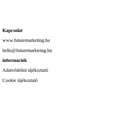
Kapcsolat
www.futuremarketing.hu
hello@futuremarkteing.hu
információk
Adatvédelmi tájékoztató
Cookie tájékoztató