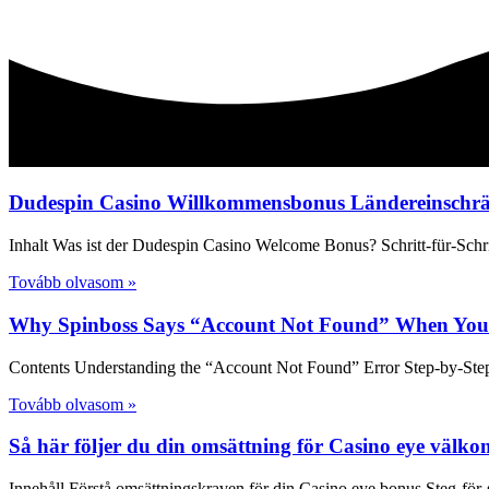
Dudespin Casino Willkommensbonus Ländereinschr
Inhalt Was ist der Dudespin Casino Welcome Bonus? Schritt-für-Sc
Tovább olvasom »
Why Spinboss Says “Account Not Found” When You 
Contents Understanding the “Account Not Found” Error Step-by-Ste
Tovább olvasom »
Så här följer du din omsättning för Casino eye välk
Innehåll Förstå omsättningskraven för din Casino eye bonus Steg-för-s