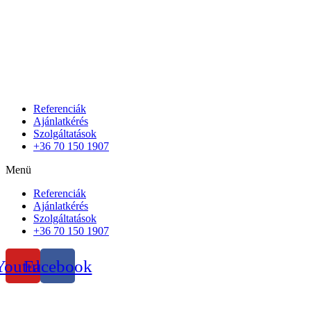
Referenciák
Ajánlatkérés
Szolgáltatások
+36 70 150 1907
Menü
Referenciák
Ajánlatkérés
Szolgáltatások
+36 70 150 1907
Youtube
Facebook