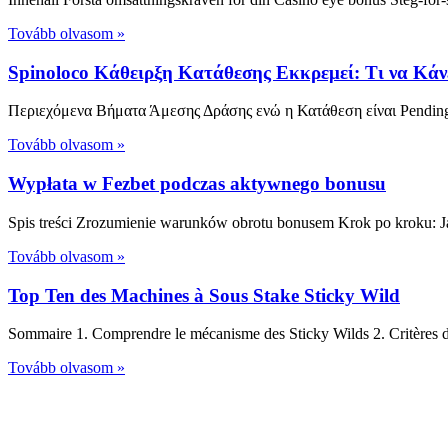
Tovább olvasom »
Spinoloco Κάθειρξη Κατάθεσης Εκκρεμεί: Τι να Κάν
Περιεχόμενα Βήματα Άμεσης Δράσης ενώ η Κατάθεση είναι Pending 
Tovább olvasom »
Wypłata w Fezbet podczas aktywnego bonusu
Spis treści Zrozumienie warunków obrotu bonusem Krok po kroku: 
Tovább olvasom »
Top Ten des Machines à Sous Stake Sticky Wild
Sommaire 1. Comprendre le mécanisme des Sticky Wilds 2. Critères de
Tovább olvasom »