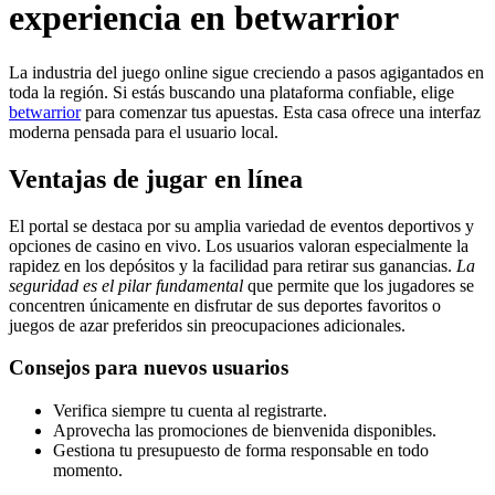
experiencia en betwarrior
La industria del juego online sigue creciendo a pasos agigantados en
toda la región. Si estás buscando una plataforma confiable, elige
betwarrior
para comenzar tus apuestas. Esta casa ofrece una interfaz
moderna pensada para el usuario local.
Ventajas de jugar en línea
El portal se destaca por su amplia variedad de eventos deportivos y
opciones de casino en vivo. Los usuarios valoran especialmente la
rapidez en los depósitos y la facilidad para retirar sus ganancias.
La
seguridad es el pilar fundamental
que permite que los jugadores se
concentren únicamente en disfrutar de sus deportes favoritos o
juegos de azar preferidos sin preocupaciones adicionales.
Consejos para nuevos usuarios
Verifica siempre tu cuenta al registrarte.
Aprovecha las promociones de bienvenida disponibles.
Gestiona tu presupuesto de forma responsable en todo
momento.