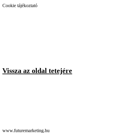
Cookie tájékoztató
Vissza az oldal tetejére
www.futuremarketing.hu