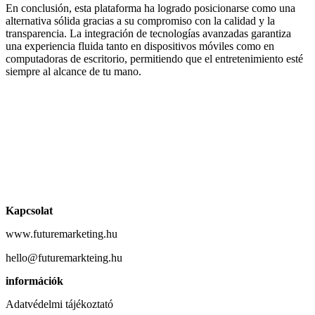
En conclusión, esta plataforma ha logrado posicionarse como una
alternativa sólida gracias a su compromiso con la calidad y la
transparencia. La integración de tecnologías avanzadas garantiza
una experiencia fluida tanto en dispositivos móviles como en
computadoras de escritorio, permitiendo que el entretenimiento esté
siempre al alcance de tu mano.
Kapcsolat
www.futuremarketing.hu
hello@futuremarkteing.hu
információk
Adatvédelmi tájékoztató