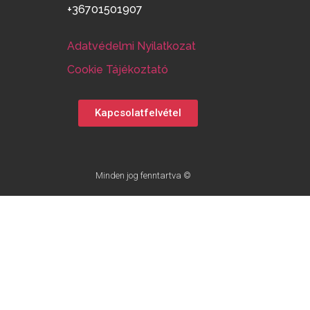
+36701501907
Adatvédelmi Nyilatkozat
Cookie Tájékoztató
Kapcsolatfelvétel
Minden jog fenntartva ©