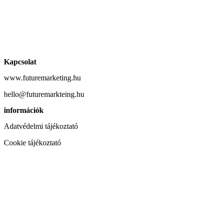
Kapcsolat
www.futuremarketing.hu
hello@futuremarkteing.hu
információk
Adatvédelmi tájékoztató
Cookie tájékoztató