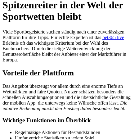
Spitzenreiter in der Welt der
Sportwetten bleibt
Viele Sportbegeisterte suchen ständig nach einer zuverlässigen
Plattform für ihre Tipps. Für echte Experten ist das
bet365 live
Erlebnis oft das wichtigste Kriterium bei der Wahl des
Buchmachers. Durch die stetige Weiterentwicklung der
Benutzeroberfläche bleibt der Anbieter einer der Marktführer in
Europa.
Vorteile der Plattform
Das Angebot überzeugt vor allem durch eine enorme Tiefe an
Wettmärkten und faire Quoten. Nutzer schätzen besonders die
schnellen Auszahlungsoptionen und die übersichtliche Gestaltung
der mobilen App, die unterwegs keine Wünsche offen lässt.
Die
intuitive Bedienung macht den Einstieg dabei besonders leicht.
Wichtige Funktionen im Überblick
Regelmäßige Aktionen für Bestandskunden
Umfangreiche Statistiken zu jedem Spiel