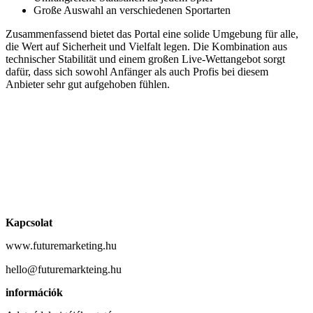
Große Auswahl an verschiedenen Sportarten
Zusammenfassend bietet das Portal eine solide Umgebung für alle,
die Wert auf Sicherheit und Vielfalt legen. Die Kombination aus
technischer Stabilität und einem großen Live-Wettangebot sorgt
dafür, dass sich sowohl Anfänger als auch Profis bei diesem
Anbieter sehr gut aufgehoben fühlen.
Kapcsolat
www.futuremarketing.hu
hello@futuremarkteing.hu
információk