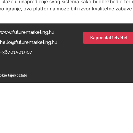
ulaze u unapredjenje svog sistema kako bi obezbedio fer 
 igranje, ova platforma moze biti izvor kvalitetne zabave 
www.futuremarketing.hu
Kapcsolatfelvétel
hello@futuremarketing.hu
+36701501907
kie tájékoztató