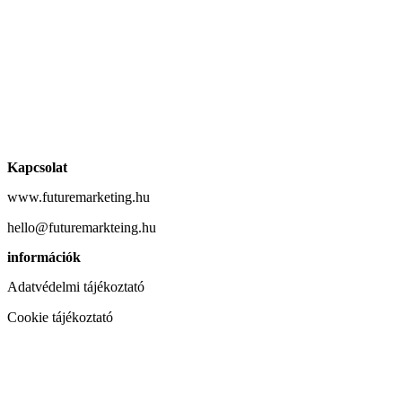
Kapcsolat
www.futuremarketing.hu
hello@futuremarkteing.hu
információk
Adatvédelmi tájékoztató
Cookie tájékoztató