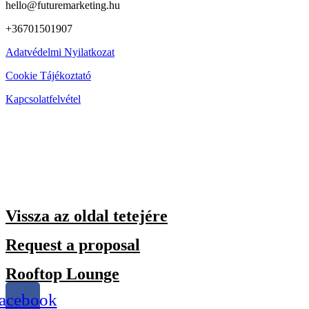
hello@futuremarketing.hu
+36701501907
Adatvédelmi Nyilatkozat
Cookie Tájékoztató
Kapcsolatfelvétel
Vissza az oldal tetejére
Request a proposal
Rooftop Lounge
acebook