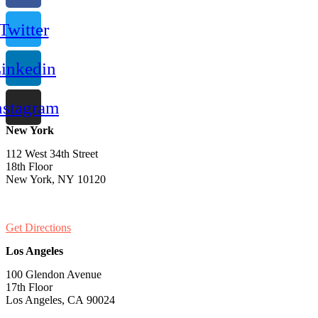
Twitter
inkedin
nstagram
New York
112 West 34th Street
18th Floor
New York, NY 10120
PH:
1-646-661-7828
Get Directions
Los Angeles
100 Glendon Avenue
17th Floor
Los Angeles, CA 90024