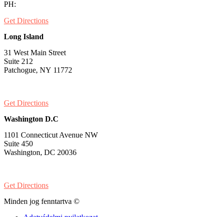
PH:
1-530-334-5677
Get Directions
Long Island
31 West Main Street
Suite 212
Patchogue, NY 11772
PH:
1-631-581-1000
Get Directions
Washington D.C
1101 Connecticut Avenue NW
Suite 450
Washington, DC 20036
PH:
1-202-900-8859
Get Directions
Minden jog fenntartva ©