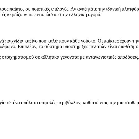
τους παίκτες σε ποιοτικές επιλογές. Αν αναζητάτε την ιδανική πλατφό
μές κερδίζουν τις εντυπώσεις στην ελληνική αγορά.
νά παιχνίδια καζίνο που καλύπτουν κάθε γούστο. Οι παίκτες έχουν τ
τηλέφωνο. Επιπλέον, το σύστημα υποστήριξης πελατών είναι διαθέσιμο
 στοιχηματισμού σε αθλητικά γεγονότα με ανταγωνιστικές αποδόσεις
ία σε ένα απόλυτα ασφαλές περιβάλλον, καθιστώντας την μια σταθερή