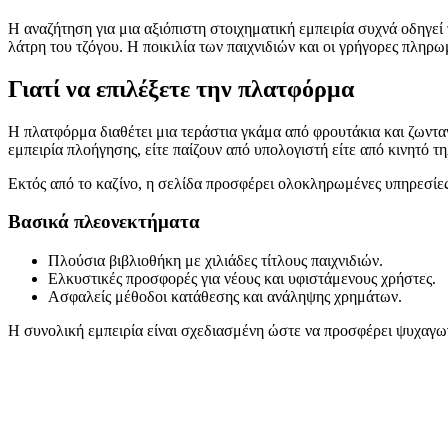
Η αναζήτηση για μια αξιόπιστη στοιχηματική εμπειρία συχνά οδηγεί 
λάτρη του τζόγου. Η ποικιλία των παιχνιδιών και οι γρήγορες πληρω
Γιατί να επιλέξετε την πλατφόρμα
Η πλατφόρμα διαθέτει μια τεράστια γκάμα από φρουτάκια και ζωντα
εμπειρία πλοήγησης, είτε παίζουν από υπολογιστή είτε από κινητό 
Εκτός από το καζίνο, η σελίδα προσφέρει ολοκληρωμένες υπηρεσίες
Βασικά πλεονεκτήματα
Πλούσια βιβλιοθήκη με χιλιάδες τίτλους παιχνιδιών.
Ελκυστικές προσφορές για νέους και υφιστάμενους χρήστες.
Ασφαλείς μέθοδοι κατάθεσης και ανάληψης χρημάτων.
Η συνολική εμπειρία είναι σχεδιασμένη ώστε να προσφέρει ψυχαγωγ