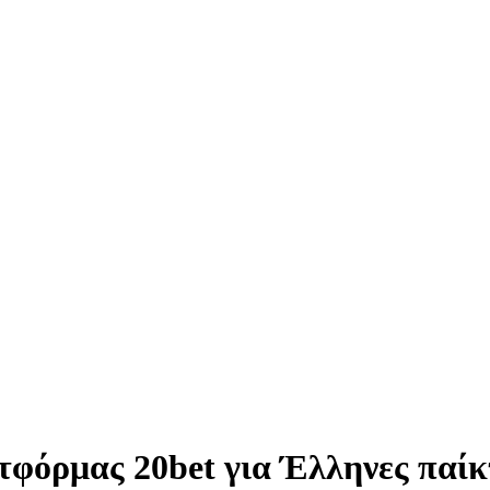
τφόρμας 20bet για Έλληνες παίκ