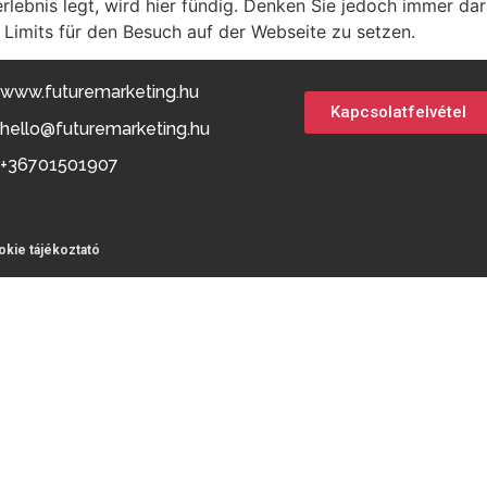
erlebnis legt, wird hier fündig. Denken Sie jedoch immer d
n Limits für den Besuch auf der Webseite zu setzen.
www.futuremarketing.hu
Kapcsolatfelvétel
hello@futuremarketing.hu
+36701501907
kie tájékoztató