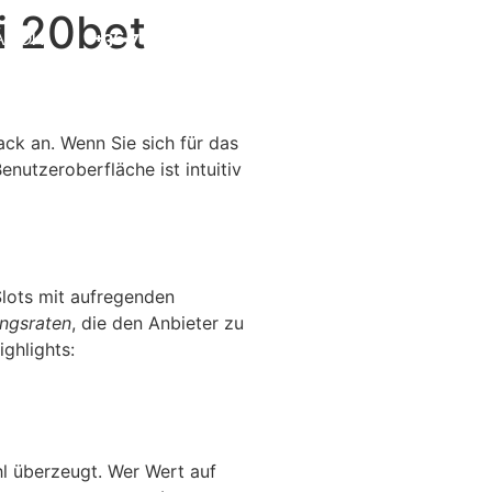
i 20bet
ÁSOK
+36 70 150 1907
ack an. Wenn Sie sich für das
nutzeroberfläche ist intuitiv
Slots mit aufregenden
ungsraten
, die den Anbieter zu
ghlights:
hl überzeugt. Wer Wert auf