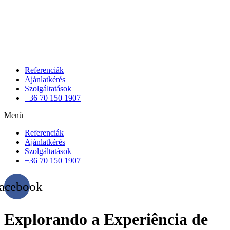
Referenciák
Ajánlatkérés
Szolgáltatások
+36 70 150 1907
Menü
Referenciák
Ajánlatkérés
Szolgáltatások
+36 70 150 1907
acebook
Explorando a Experiência de