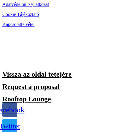
Adatvédelmi Nyilatkozat
Cookie Tájékoztató
Kapcsolatfelvétel
Vissza az oldal tetejére
Request a proposal
Rooftop Lounge
acebook
Twitter