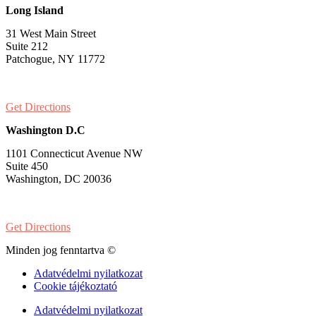
Long Island
31 West Main Street
Suite 212
Patchogue, NY 11772
PH:
1-631-581-1000
Get Directions
Washington D.C
1101 Connecticut Avenue NW
Suite 450
Washington, DC 20036
PH:
1-202-900-8859
Get Directions
Minden jog fenntartva ©
Adatvédelmi nyilatkozat
Cookie tájékoztató
Adatvédelmi nyilatkozat