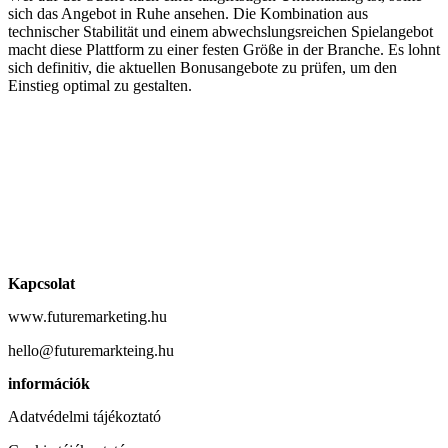
sich das Angebot in Ruhe ansehen. Die Kombination aus
technischer Stabilität und einem abwechslungsreichen Spielangebot
macht diese Plattform zu einer festen Größe in der Branche. Es lohnt
sich definitiv, die aktuellen Bonusangebote zu prüfen, um den
Einstieg optimal zu gestalten.
Kapcsolat
www.futuremarketing.hu
hello@futuremarkteing.hu
információk
Adatvédelmi tájékoztató